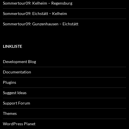
Sommertour09: Kelheim – Regensburg
Sommertour09: Eichstätt – Kelheim
Sommertour09: Gunzenhausen – Eichstätt
LINKLISTE
Development Blog
Documentation
Plugins
Suggest Ideas
Support Forum
Themes
WordPress Planet